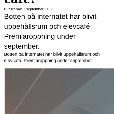
Publicerad:
1 september, 2023
Botten på internatet har blivit
uppehållsrum och elevcafé.
Premiäröppning under
september.
Botten på internatet har blivit uppehållsrum och
elevcafé. Premiäröppning under september.