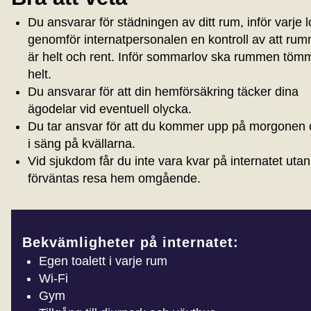
Du ansvarar för städningen av ditt rum, inför varje l
genomför internatpersonalen en kontroll av att ru
är helt och rent. Inför sommarlov ska rummen töm
helt.
Du ansvarar för att din hemförsäkring täcker dina
ägodelar vid eventuell olycka.
Du tar ansvar för att du kommer upp på morgonen
i säng på kvällarna.
Vid sjukdom får du inte vara kvar på internatet utan
förväntas resa hem omgående.
Bekvämligheter på internatet:
Egen toalett i varje rum
Wi-Fi
Gym